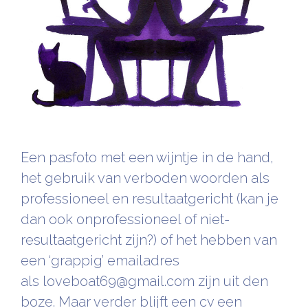
Een pasfoto met een wijntje in de hand,
het gebruik van verboden woorden als
professioneel en resultaatgericht (kan je
dan ook onprofessioneel of niet-
resultaatgericht zijn?) of het hebben van
een ‘grappig’ emailadres
als loveboat69@gmail.com zijn uit den
boze. Maar verder blijft een cv een