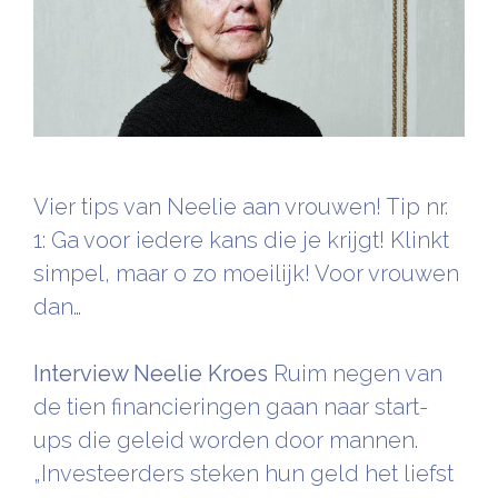
Vier tips van Neelie aan vrouwen! Tip nr.
1: Ga voor iedere kans die je krijgt! Klinkt
simpel, maar o zo moeilijk! Voor vrouwen
dan…
Interview Neelie Kroes
Ruim negen van
de tien financieringen gaan naar start-
ups die geleid worden door mannen.
„Investeerders steken hun geld het liefst