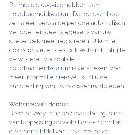
De meeste cookies hebben een
houdbaarheidsdatum. Dat betekent dat
ze na een bepaalde periode automatisch
verlopen en geen gegevens van uw
sitebezoek meer registreren. U kunt er
ook voor kiezen de cookies handmatig te
verwijderen voordat de
houdbaarheidsdatum is verstreken. Voor
meer informatie hierover, kunt u de
handleiding van uw browser raadplegen.
Websites van derden
Deze privacy- en cookieverklaring is niet
van toepassing op websites van derden
die door middel van links met onze