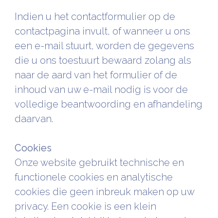
Indien u het contactformulier op de
contactpagina invult, of wanneer u ons
een e-mail stuurt, worden de gegevens
die u ons toestuurt bewaard zolang als
naar de aard van het formulier of de
inhoud van uw e-mail nodig is voor de
volledige beantwoording en afhandeling
daarvan.
Cookies
Onze website gebruikt technische en
functionele cookies en analytische
cookies die geen inbreuk maken op uw
privacy. Een cookie is een klein