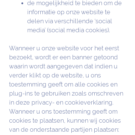
de mogelijkheid te bieden om de
informatie op onze website te
delen via verschillende ‘social
media’ (social media cookies).
Wanneer u onze website voor het eerst
bezoekt, wordt er een banner getoond
waarin wordt aangegeven dat indien u
verder klikt op de website, u ons
toestemming geeft om alle cookies en
plug-ins te gebruiken zoals omschreven
in deze privacy- en cookieverklaring.
Wanneer u ons toestemming geeft om
cookies te plaatsen, kunnen wij cookies
van de onderstaande partijen plaatsen: