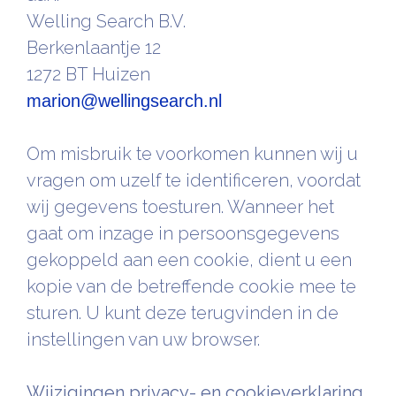
Welling Search B.V.
Berkenlaantje 12
1272 BT Huizen
marion@wellingsearch.nl
Om misbruik te voorkomen kunnen wij u
vragen om uzelf te identificeren, voordat
wij gegevens toesturen. Wanneer het
gaat om inzage in persoonsgegevens
gekoppeld aan een cookie, dient u een
kopie van de betreffende cookie mee te
sturen. U kunt deze terugvinden in de
instellingen van uw browser.
Wijzigingen privacy- en cookieverklaring