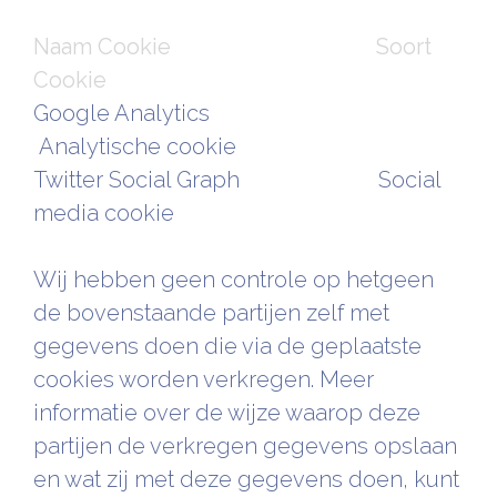
Naam Cookie
Soort
Cookie
Google Analytics
Analytische cookie
Twitter Social Graph Social
media cookie
Wij hebben geen controle op hetgeen
de bovenstaande partijen zelf met
gegevens doen die via de geplaatste
cookies worden verkregen. Meer
informatie over de wijze waarop deze
partijen de verkregen gegevens opslaan
en wat zij met deze gegevens doen, kunt