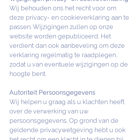
Wij behouden ons het recht voor om
deze privacy- en cookieverklaring aan te
passen. Wijzigingen zullen op onze
website worden gepubliceerd. Het
verdient dan ook aanbeveling om deze
verklaring regelmatig te raadplegen,
zodat u van eventuele wijzigingen op de
hoogte bent.
Autoriteit Persoonsgegevens
Wij helpen u graag als u klachten heeft
over de verwerking van uw
persoonsgegevens. Op grond van de
geldende privacywetgeving hebt u ook
het recht om een klacht in te dienen bij