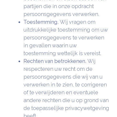
partijen die in onze opdracht
persoonsgegevens verwerken.
Toestemming.
Wij vragen om
uitdrukkelijke toestemming om uw
persoonsgegevens te verwerken
in gevallen waarin uw
toestemming wettelijk is vereist.
Rechten van betrokkenen.
Wij
respecteren uw recht om de
persoonsgegevens die wij van u
verwerken in te zien, te corrigeren
of te verwijderen en eventuele
andere rechten die u op grond van
de toepasselijke privacywetgeving
heeft.