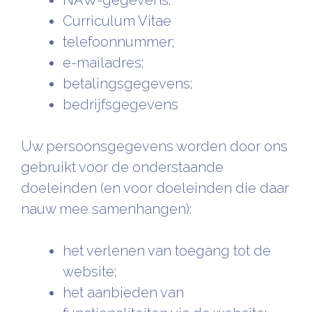
NAW-gegevens;
Curriculum Vitae
telefoonnummer;
e-mailadres;
betalingsgegevens;
bedrijfsgegevens
Uw persoonsgegevens worden door ons
gebruikt voor de onderstaande
doeleinden (en voor doeleinden die daar
nauw mee samenhangen):
het verlenen van toegang tot de
website;
het aanbieden van