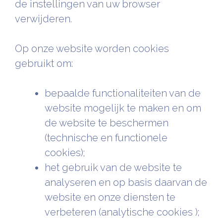
de instellingen van uw browser
verwijderen.
Op onze website worden cookies
gebruikt om:
bepaalde functionaliteiten van de
website mogelijk te maken en om
de website te beschermen
(technische en functionele
cookies);
het gebruik van de website te
analyseren en op basis daarvan de
website en onze diensten te
verbeteren (analytische cookies );