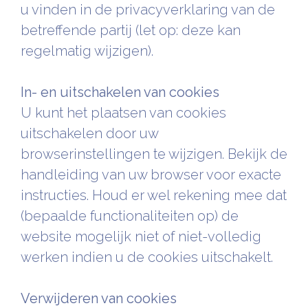
u vinden in de privacyverklaring van de
betreffende partij (let op: deze kan
regelmatig wijzigen).
In- en uitschakelen van cookies
U kunt het plaatsen van cookies
uitschakelen door uw
browserinstellingen te wijzigen. Bekijk de
handleiding van uw browser voor exacte
instructies. Houd er wel rekening mee dat
(bepaalde functionaliteiten op) de
website mogelijk niet of niet-volledig
werken indien u de cookies uitschakelt.
Verwijderen van cookies