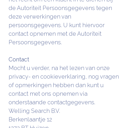
de Autoriteit Persoonsgegevens tegen
deze verwerkingen van
persoonsgegevens. U kunt hiervoor
contact opnemen met de Autoriteit
Persoonsgegevens.
Contact
Mocht u verder, na het lezen van onze
privacy- en cookieverklaring, nog vragen
of opmerkingen hebben dan kunt u
contact met ons opnemen via
onderstaande contactgegevens.
Welling Search B.V.
Berkenlaantje 12