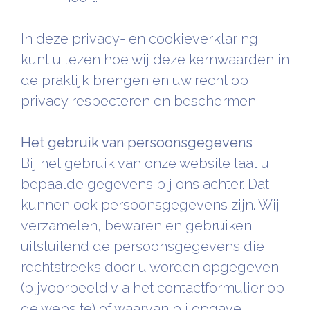
In deze privacy- en cookieverklaring
kunt u lezen hoe wij deze kernwaarden in
de praktijk brengen en uw recht op
privacy respecteren en beschermen.
Het gebruik van persoonsgegevens
Bij het gebruik van onze website laat u
bepaalde gegevens bij ons achter. Dat
kunnen ook persoonsgegevens zijn. Wij
verzamelen, bewaren en gebruiken
uitsluitend de persoonsgegevens die
rechtstreeks door u worden opgegeven
(bijvoorbeeld via het contactformulier op
de website) of waarvan bij opgave