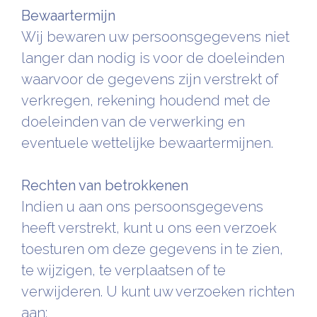
Bewaartermijn
Wij bewaren uw persoonsgegevens niet
langer dan nodig is voor de doeleinden
waarvoor de gegevens zijn verstrekt of
verkregen, rekening houdend met de
doeleinden van de verwerking en
eventuele wettelijke bewaartermijnen.
Rechten van betrokkenen
Indien u aan ons persoonsgegevens
heeft verstrekt, kunt u ons een verzoek
toesturen om deze gegevens in te zien,
te wijzigen, te verplaatsen of te
verwijderen. U kunt uw verzoeken richten
aan: