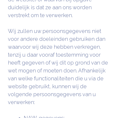
duidelijk is dat ze aan ons worden
verstrekt om te verwerken.
Wij zullen uw persoonsgegevens niet
voor andere doeleinden gebruiken dan
waarvoor wij deze hebben verkregen,
tenzij u daar vooraf toestemming voor
heeft gegeven of wij dit op grond van de
wet mogen of moeten doen. Afhankelijk
van welke functionaliteiten die u via de
website gebruikt, kunnen wij de
volgende persoonsgegevens van u
verwerken: