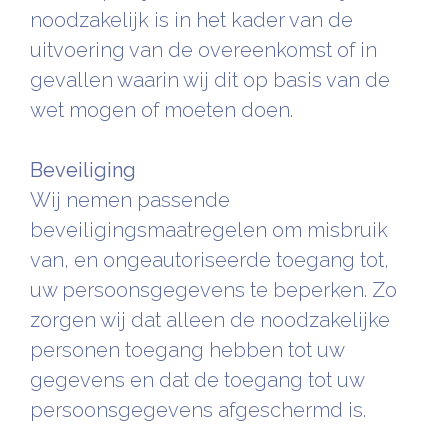
noodzakelijk is in het kader van de
uitvoering van de overeenkomst of in
gevallen waarin wij dit op basis van de
wet mogen of moeten doen.
Beveiliging
Wij nemen passende
beveiligingsmaatregelen om misbruik
van, en ongeautoriseerde toegang tot,
uw persoonsgegevens te beperken. Zo
zorgen wij dat alleen de noodzakelijke
personen toegang hebben tot uw
gegevens en dat de toegang tot uw
persoonsgegevens afgeschermd is.