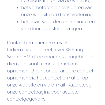
functionaliteiten via de website;
het verbeteren en evalueren van
onze website en dienstverlening;
het beantwoorden en afhandelen
van door u gestelde vragen
Contactformulier en e-mails
Indien u vragen heeft over Welling
Search B.V. of de door ons aangeboden
diensten, kunt u contact met ons
opnemen. U kunt onder andere contact
opnemen via het contactformulier op
onze website en via e-mail. Raadpleeg
onze contactpagina voor actuele
contactgegevens.