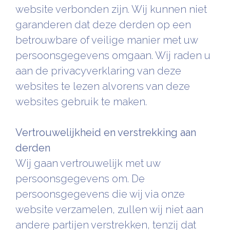
website verbonden zijn. Wij kunnen niet
garanderen dat deze derden op een
betrouwbare of veilige manier met uw
persoonsgegevens omgaan. Wij raden u
aan de privacyverklaring van deze
websites te lezen alvorens van deze
websites gebruik te maken.
Vertrouwelijkheid en verstrekking aan
derden
Wij gaan vertrouwelijk met uw
persoonsgegevens om. De
persoonsgegevens die wij via onze
website verzamelen, zullen wij niet aan
andere partijen verstrekken, tenzij dat