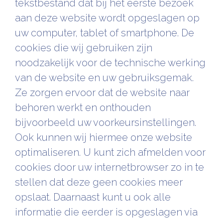
tekstbestand dat bij het eerste bezoek
aan deze website wordt opgeslagen op
uw computer, tablet of smartphone. De
cookies die wij gebruiken zijn
noodzakelijk voor de technische werking
van de website en uw gebruiksgemak.
Ze zorgen ervoor dat de website naar
behoren werkt en onthouden
bijvoorbeeld uw voorkeursinstellingen.
Ook kunnen wij hiermee onze website
optimaliseren. U kunt zich afmelden voor
cookies door uw internetbrowser zo in te
stellen dat deze geen cookies meer
opslaat. Daarnaast kunt u ook alle
informatie die eerder is opgeslagen via