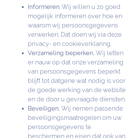
Informeren
. Wij willen u zo goed
mogelijk informeren over hoe en
waarom wij persoonsgegevens
verwerken. Dat doen wij via deze
privacy- en cookieverklaring.
Verzameling beperken.
Wij letten
er nauw op dat onze verzameling
van persoonsgegevens beperkt
blijft tot datgene wat nodig is voor
de goede werking van de website
en de door u gevraagde diensten.
Beveiligen.
Wij nemen passende
beveiligingsmaatregelen om uw
persoonsgegevens te
beschermen en eisen dat ook van