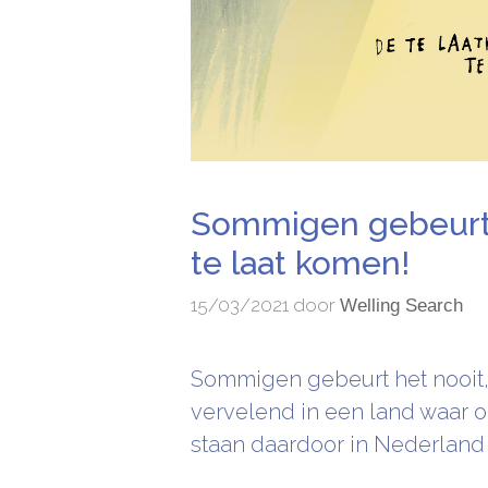
Sommigen gebeurt h
te laat komen!
15/03/2021
door
Welling Search
Sommigen gebeurt het nooit, 
vervelend in een land waar o
staan daardoor in Nederland p