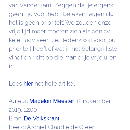
van Vanderkam. ‘Zeggen dat je ergens
geen tijd voor hebt, betekent eigenlijk:
het is geen prioriteit.’ We zouden onze
vrije tijd meer moeten zien als een cv-
ketel, adviseert ze. Bedenk wat voor jou
prioriteit heeft of wat jij het belangrijkste
vindt en richt op die manier je vrije uren
in.
Lees
het hele artikel
hier
Auteur:
12 november
Madelon Meester
2019, 12:00
Bron:
De
Volkskrant
Beeld: Archief Claudie de Cleen