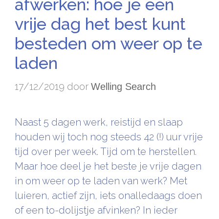
afwerken: hoe je een
vrije dag het best kunt
besteden om weer op te
laden
17/12/2019
door
Welling Search
Naast 5 dagen werk, reistijd en slaap
houden wij toch nog steeds 42 (!) uur vrije
tijd over per week. Tijd om te herstellen.
Maar hoe deel je het beste je vrije dagen
in om weer op te laden van werk? Met
luieren, actief zijn, iets onalledaags doen
of een to-dolijstje afvinken? In ieder