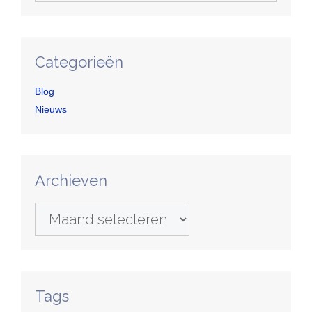
Categorieën
Blog
Nieuws
Archieven
Archieven
Tags