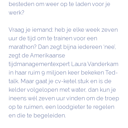
besteden om weer op te laden voor je
werk?
Vraag je iemand: heb je elke week zeven
uur de tijd om te trainen voor een
marathon? Dan zegt bijna iedereen ‘nee’,
zegt de Amerikaanse
tijdmanagementexpert Laura Vanderkam
in haar ruim 9 miljoen keer bekeken Ted-
talk. Maar gaat je cv-ketel stuk en is de
kelder volgelopen met water, dan kun je
ineens wél zeven uur vinden om de troep
op te ruimen, een loodgieter te regelen
en die te begeleiden.