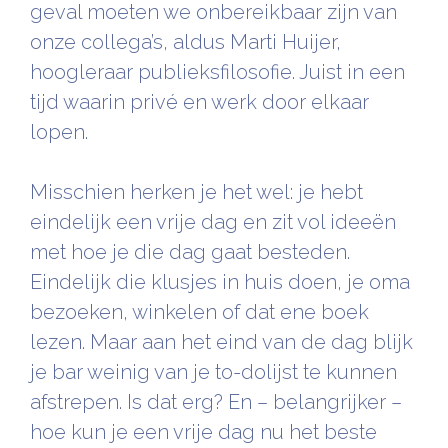
geval moeten we onbereikbaar zijn van
onze collega’s, aldus Marti Huijer,
hoogleraar publieksfilosofie. Juist in een
tijd waarin privé en werk door elkaar
lopen.
Misschien herken je het wel: je hebt
eindelijk een vrije dag en zit vol ideeën
met hoe je die dag gaat besteden.
Eindelijk die klusjes in huis doen, je oma
bezoeken, winkelen of dat ene boek
lezen. Maar aan het eind van de dag blijk
je bar weinig van je to-dolijst te kunnen
afstrepen. Is dat erg? En – belangrijker –
hoe kun je een vrije dag nu het beste