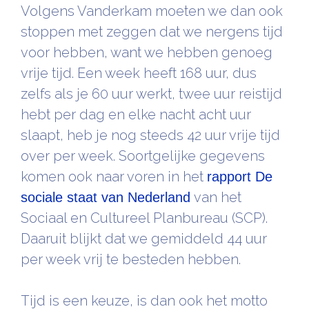
Volgens Vanderkam moeten we dan ook
stoppen met zeggen dat we nergens tijd
voor hebben, want we hebben genoeg
vrije tijd. Een week heeft 168 uur, dus
zelfs als je 60 uur werkt, twee uur reistijd
hebt per dag en elke nacht acht uur
slaapt, heb je nog steeds 42 uur vrije tijd
over per week. Soortgelijke gegevens
komen ook naar voren in het
rapport De
van het
sociale staat van Nederland
Sociaal en Cultureel Planbureau (SCP).
Daaruit blijkt dat we gemiddeld 44 uur
per week vrij te besteden hebben.
Tijd is een keuze, is dan ook het motto