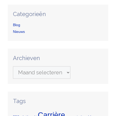
Categorieën
Blog
Nieuws
Archieven
Archieven
Tags
Carrière