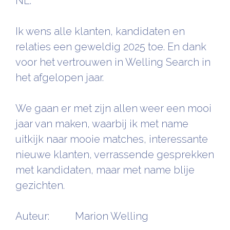
NL.
Ik wens alle klanten, kandidaten en
relaties een geweldig 2025 toe. En dank
voor het vertrouwen in Welling Search in
het afgelopen jaar.
We gaan er met zijn allen weer een mooi
jaar van maken, waarbij ik met name
uitkijk naar mooie matches, interessante
nieuwe klanten, verrassende gesprekken
met kandidaten, maar met name blije
gezichten.
Auteur: Marion Welling