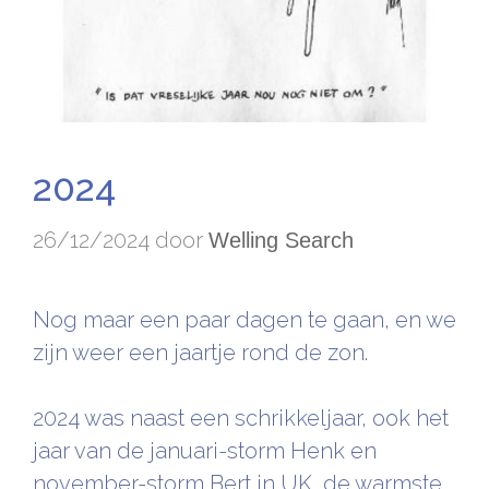
2024
26/12/2024
door
Welling Search
Nog maar een paar dagen te gaan, en we
zijn weer een jaartje rond de zon.
2024 was naast een schrikkeljaar, ook het
jaar van de januari-storm Henk en
november-storm Bert in UK, de warmste