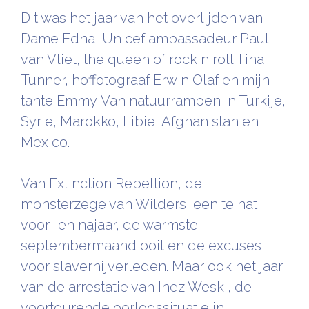
Dit was het jaar van het overlijden van
Dame Edna, Unicef ambassadeur Paul
van Vliet, the queen of rock n roll Tina
Tunner, hoffotograaf Erwin Olaf en mijn
tante Emmy. Van natuurrampen in Turkije,
Syrië, Marokko, Libië, Afghanistan en
Mexico.
Van Extinction Rebellion, de
monsterzege van Wilders, een te nat
voor- en najaar, de warmste
septembermaand ooit en de excuses
voor slavernijverleden. Maar ook het jaar
van de arrestatie van Inez Weski, de
voortdurende oorlogssituatie in