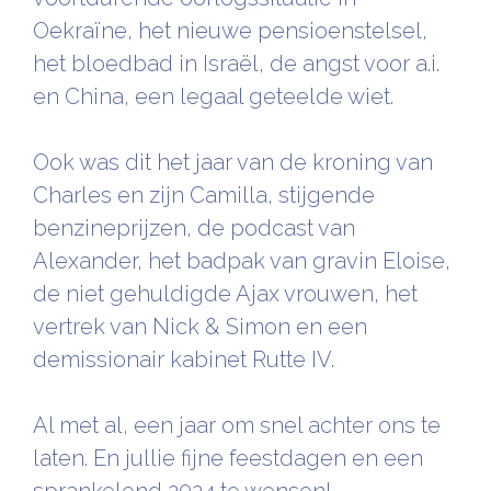
Oekraïne, het nieuwe pensioenstelsel,
het bloedbad in Israël, de angst voor a.i.
en China, een legaal geteelde wiet.
Ook was dit het jaar van de kroning van
Charles en zijn Camilla, stijgende
benzineprijzen, de podcast van
Alexander, het badpak van gravin Eloise,
de niet gehuldigde Ajax vrouwen, het
vertrek van Nick & Simon en een
demissionair kabinet Rutte IV.
Al met al, een jaar om snel achter ons te
laten. En jullie fijne feestdagen en een