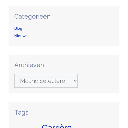
Categorieën
Blog
Nieuws
Archieven
Archieven
Tags
Carrière